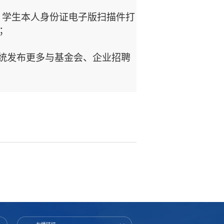
”、学生本人身份证电子版扫描件打
)；
统发布更多与基金会、企业招聘