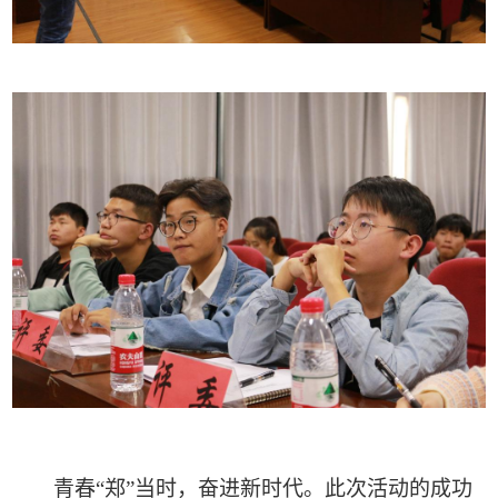
青春
“郑”当时，奋进新时代。
此次
活动的成功