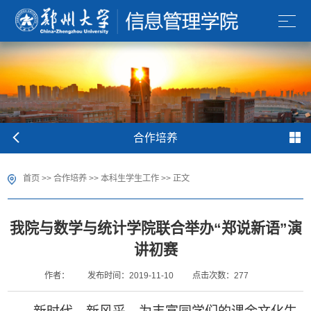
合作培养
首页
>>
合作培养
>>
本科生学生工作
>> 正文
我院与数学与统计学院联合举办“郑说新语”演
讲初赛
作者：
发布时间：2019-11-10
点击次数：
277