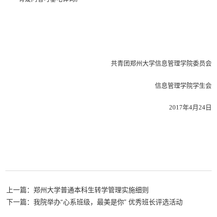
共青团郑州大学信息管理学院委员会
信息管理学院学生会
2017年4月24日
上一篇：郑州大学普通本科生转学管理实施细则
下一篇：我院举办“心系班级，最美是你” 优秀班长评选活动