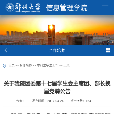
合作培养
首页
>>
合作培养
>>
本科生学生工作
>> 正文
关于我院团委第十七届学生会主席团、部长换
届竞聘公告
作者：
发布时间：2017-04-24
点击次数：
154