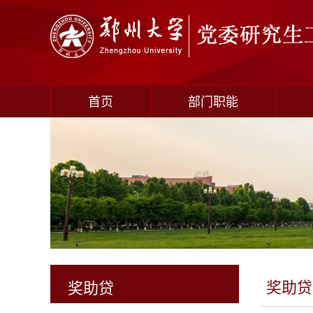
首页
部门职能
奖助贷
奖助贷