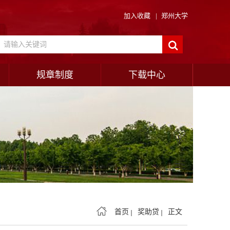
加入收藏
|
郑州大学
规章制度
下载中心
首页
奖助贷
正文