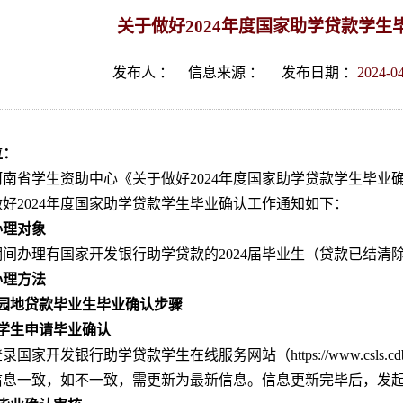
关于做好2024年度国家助学贷款学生
发布人 ：
信息来源 ：
发布日期 ：
2024-0
位：
南省学生资助中心《关于做好2024年度国家助学贷款学生毕业确
好2024年度国家助学贷款学生毕业确认工作通知如下：
办理对象
期间办理有国家开发银行助学贷款的2024届毕业生（贷款已结清
办理方法
校园地贷款毕业生毕业确认步骤
）学生申请毕业确认
录国家开发银行助学贷款学生在线服务网站（https://www.csls.
信息一致，如不一致，需更新为最新信息。信息更新完毕后，发起