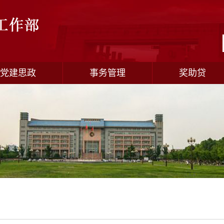
党建思政
事务管理
奖助贷