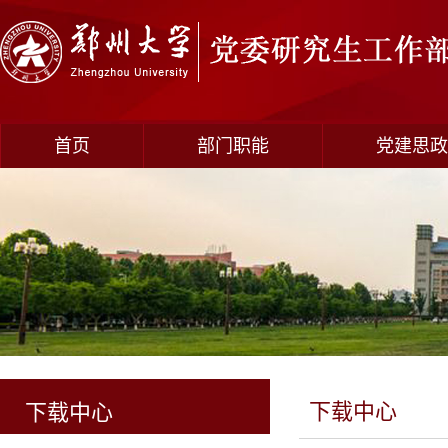
首页
部门职能
党建思政
下载中心
下载中心