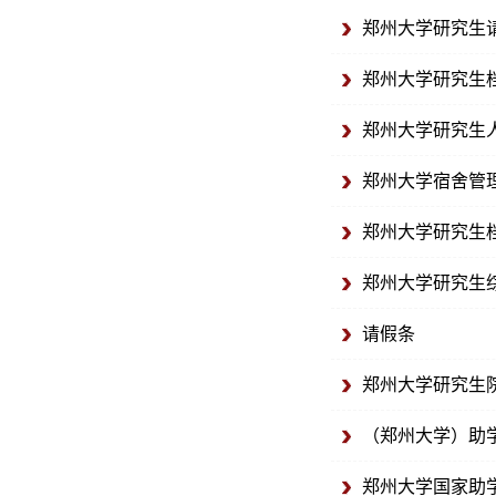
郑州大学研究生
郑州大学研究生
郑州大学研究生
郑州大学宿舍管
郑州大学研究生
郑州大学研究生
请假条
郑州大学研究生
（郑州大学）助
郑州大学国家助