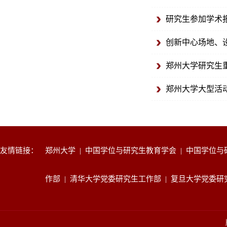
研究生参加学术报告
创新中心场地、设
郑州大学研究生重
郑州大学大型活动
友情链接：
郑州大学
|
中国学位与研究生教育学会
|
中国学位与
作部
|
清华大学党委研究生工作部
|
复旦大学党委研