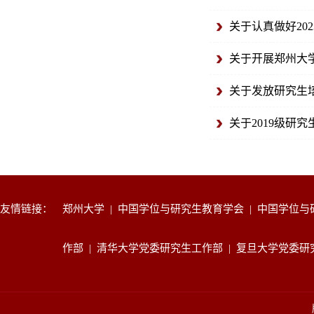
关于认真做好20
关于开展郑州大学
关于发放研究生
关于2019级研
友情链接：
郑州大学
|
中国学位与研究生教育学会
|
中国学位与
作部
|
清华大学党委研究生工作部
|
复旦大学党委研