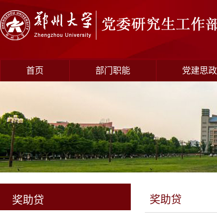
首页
部门职能
党建思政
奖助贷
奖助贷