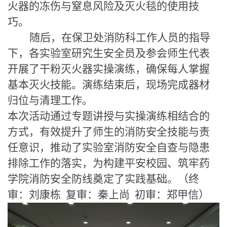
火器的冻伤与窒息风险及灭火毯的使用技
巧。
随后，在保卫处消防科工作人员的指导
下，各实验室研究生安全员及参会师生代表
开展了干粉灭火器实操演练，确保每人掌握
基本灭火技能。演练结束后，现场完成器材
归位与清理工作。
本次活动通过专题讲授与实操演练相结合的
方式，有效提升了师生的消防安全技能与责
任意识，推动了实验室消防安全自查与隐患
排除工作的落实，为构建平安校园、筑牢药
学院消防安全防线奠定了实践基础。
（
终
审：刘康栋
复审：秦上尚
初审：郑甲信
）