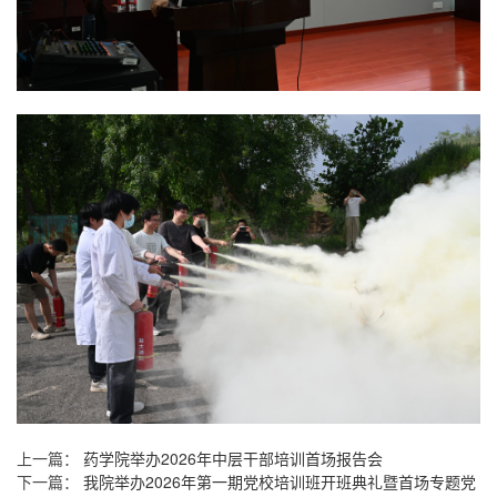
上一篇：
药学院举办2026年中层干部培训首场报告会
下一篇：
我院举办2026年第一期党校培训班开班典礼暨首场专题党