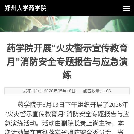
郑州大学药学院
药学院开展“火灾警示宣传教育
月”消防安全专题报告与应急演
练
发布时间：2026年05月18日
点击数量：
166
药学院于
5月13日下午组织开展了2026年
“火灾警示宣传教育月”消防安全专题报告与应
急演练活动。活动由副院长秦上尚主持。本
次活动旨在贯彻落实省消防安全委员会、省