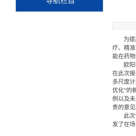
为提
疗、精准
能在药物
欧阳
在此次报
多尺度计
优化”的
例以及未
贵的意见
此次
发了在场