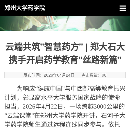
郑州大学药学院
云端共筑"智慧药方" | 郑大石大
携手开启药学教育"丝路新篇"
发布时间：2026年04月24日
点击数量：
98
为响应
“健康中国”与中西部高等教育振兴
计划，彰显高水平大学服务国家战略的使命
担当，2026年4月22日，一场跨越3000公里的
“云端课堂”在郑州大学药学院开讲，石河子大
学药学院师生通过远程连线同步参与。依托