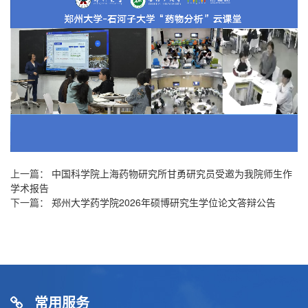
上一篇：
中国科学院上海药物研究所甘勇研究员受邀为我院师生作
学术报告
下一篇：
郑州大学药学院2026年硕博研究生学位论文答辩公告
常用服务