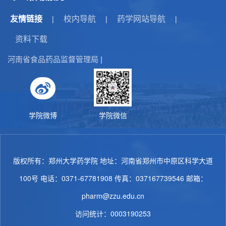
友情链接
校内导航
药学网站导航
|
|
|
资料下载
河南省食品药品监督管理局
|
学院微博
学院微信
版权所有：郑州大学药学院 地址：河南省郑州市中原区科学大道
100号 电话：0371-67781908 传真：037167739546 邮箱：
pharm@zzu.edu.cn
访问统计：
0003190253