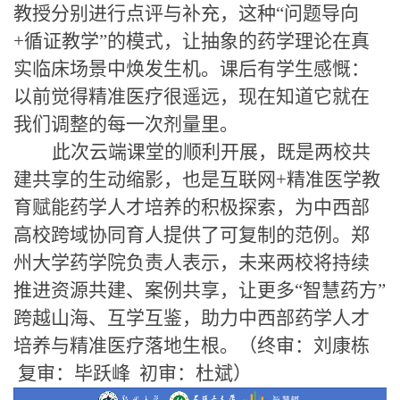
教授分别进行点评与补充，这种
“
问题导向
+循证教学
”
的模式，让抽象的药学理论在真
实临床场景中焕发生机。课后有学生感慨：
以前觉得精准医疗很遥远，现在知道它就在
我们调整的每一次剂量里。
此次云端课堂的顺利开展，既是两校共
建共享的生动缩影，也是互联网
+精准医学教
育赋能药学人才培养的积极探索，为中西部
高校跨域协同育人提供了可复制的范例。郑
州大学药学院负责人表示，未来两校将持续
推进资源共建、案例共享，让更多“智慧药方”
跨越山海、互学互鉴，助力中西部药学人才
培养与精准医疗落地生根。
（
终审：刘康栋
复审：毕跃峰
初审：杜斌
）