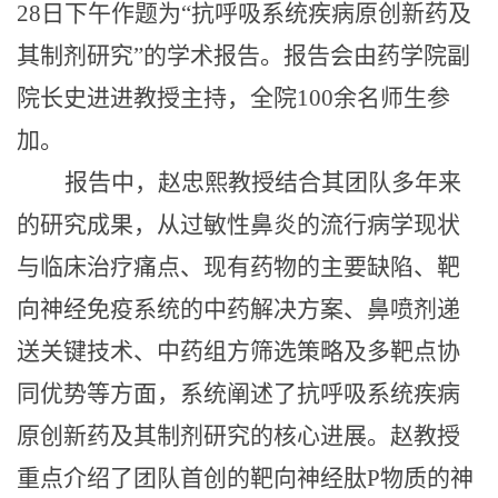
28日下午作题为“抗呼吸系统疾病原创新药及
其制剂研究”的学术报告。报告会由药学院副
院长史进进教授主持，全院100余名师生参
加。
报告中，赵忠熙教授结合其团队多年来
的研究成果，从过敏性鼻炎的流行病学现状
与临床治疗痛点、现有药物的主要缺陷、靶
向神经免疫系统的中药解决方案、鼻喷剂递
送关键技术、中药组方筛选策略及多靶点协
同优势等方面，系统阐述了抗呼吸系统疾病
原创新药及其制剂研究的核心进展。赵教授
重点介绍了团队首创的靶向神经肽
P物质的神