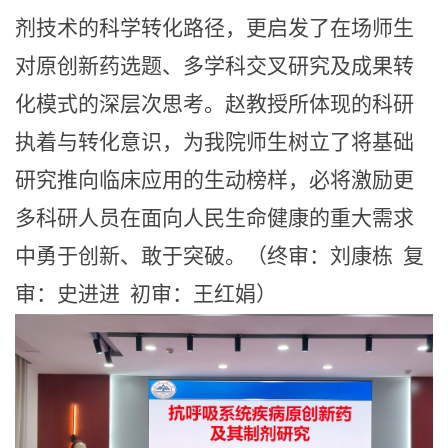
剂技术的科学转化路径，更启发了在场师生
对原创新药选题、多学科交叉研究及成果转
化模式的深层次思考。赵教授所体现的科研
执着与转化意识，为我院师生树立了将基础
研究推向临床应用的生动榜样，必将激励更
多科研人员在面向人民生命健康的重大需求
中勇于创新、敢于突破。（终审：刘康栋
复
审：史进进
初审：王红娟）