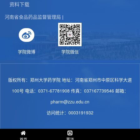
资料下载
河南省食品药品监督管理局
|
学院微博
学院微信
版权所有：郑州大学药学院 地址：河南省郑州市中原区科学大道
100号 电话：0371-67781908 传真：037167739546 邮箱：
pharm@zzu.edu.cn
访问统计：
0003191932
首页
置顶