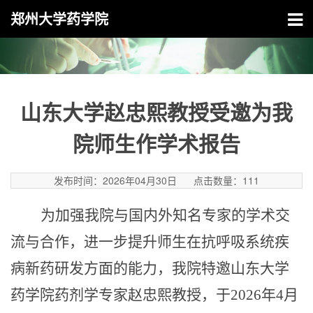
郑州大学药学院
山东大学赵忠熙教授受邀为我
院师生作学术报告
发布时间：2026年04月30日
点击数量：
111
为加强我院与国内外知名专家的学术交
流与合作，进一步提升师生在抗呼吸系统疾
病新药研发方面的能力，我院特邀山东大学
药学院药剂学
专家赵忠熙教授
，于
2026年4月