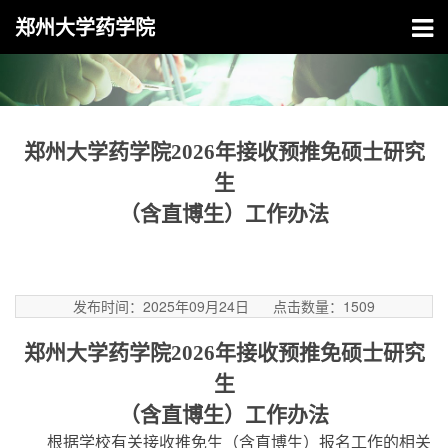
郑州大学药学院
郑州大学药学院
2026年接收预推免硕士研究
生
（含直博生）工作办法
发布时间：2025年09月24日
点击数量：
1509
郑州大学药学院
2026年接收预推免硕士研究
生
（含直博生）工作办法
根据学校有关接收推免生（含直博生）报名工作的相关