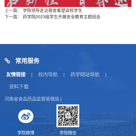
上一篇：
学院领导走访宿舍看望返校学生
下一篇：
药学院2023级学生开展安全教育主题班会
常用服务
友情链接
校内导航
药学网站导航
|
|
|
资料下载
河南省食品药品监督管理局
|
学院微博
学院微信