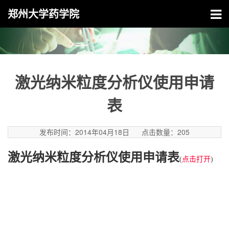
郑州大学药学院
激光纳米粒度分析仪使用申请
表
发布时间：2014年04月18日
点击数量：
205
激光纳米粒度分析仪使用申请表
(
点击打开
)