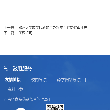
上一篇：
郑州大学药学院教职工及科室主任请假审批表
下一篇：
任课证明
常用服务
友情链接
校内导航
药学网站导航
|
|
|
资料下载
河南省食品药品监督管理局
|