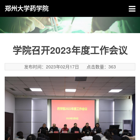
郑州大学药学院
学院召开2023年度工作会议
发布时间：2023年02月17日
点击数量：
363