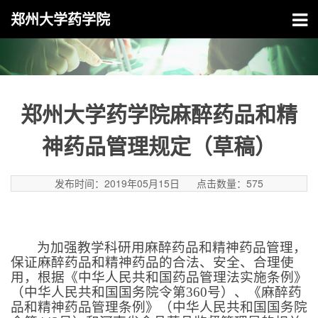
郑州大学药学院
郑州大学药学院麻醉药品和精
神药品管理规定（草稿）
发布时间：2019年05月15日
点击数量：
575
为加强教学科研用麻醉药品和精神药品管理，
保证麻醉药品和精神药品的合法、安全、合理使
用，根据《中华人民共和国药品管理法实施条例》
（中华人民共和国国务院令第
360
号）、《麻醉药
品和精神药品管理条例》（中华人民共和国国务院