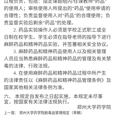
过程负责，包括：指定课题组内
/
任课教师“药品”
的使用人；审核使用人所提出的“药品”使用申请的
合理性；负责监督使用人对“药品”的合理使用；负
责监督实验后剩余“药品”的处理。
2.
药品实验操作人必须是学校正式职工或全
日制在校学生。学生必须在指导老师的指导下进行
麻醉药品和精神药品实验，并签署相关安全协议。
3.
麻醉药品和精神药品使用人以及相关管理
人员应当熟悉麻醉药品和精神药品的管理及有关禁
毒的法律、行政法规。
4.
在使用麻醉药品和精神药品过程中所产生
的法律责任以《麻醉药品和精神药品管理条例》及
国家其他相关法律条例为准。
六、 本规定自发布之日起实施，本规定未尽事
宜，按国家有关法律法规执行。
郑州大学药学院
上一篇：
郑州大学药学院剧毒品管理规定（草稿）