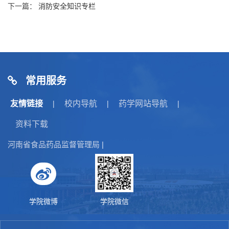
下一篇：
消防安全知识专栏
常用服务
友情链接
校内导航
药学网站导航
|
|
|
资料下载
河南省食品药品监督管理局
|
学院微博
学院微信