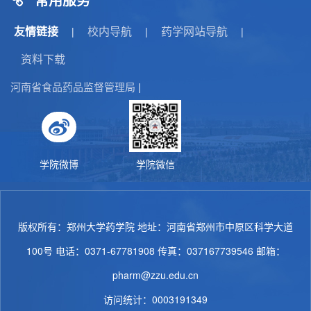
友情链接
校内导航
药学网站导航
|
|
|
资料下载
河南省食品药品监督管理局
|
学院微博
学院微信
版权所有：郑州大学药学院 地址：河南省郑州市中原区科学大道
100号 电话：0371-67781908 传真：037167739546 邮箱：
pharm@zzu.edu.cn
访问统计：
0003191349