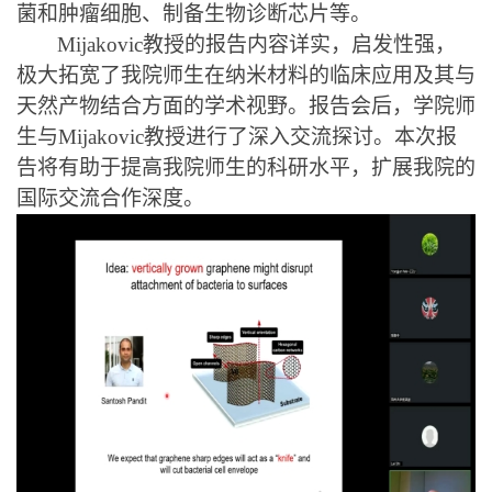
菌
和肿瘤细胞、制备生物诊断芯片等。
Mijakovic
教授
的报告内容详实，启发性强，
极大拓宽了我院师生在纳米材料的临床应用及其与
天然产物结合方面的学术视野
。报告会后，学院师
生与
Mijakovic教授进行了深入交流探讨。本次报
告将有助于提高我院师生的科研水平，扩展我院的
国际交流合作深度。