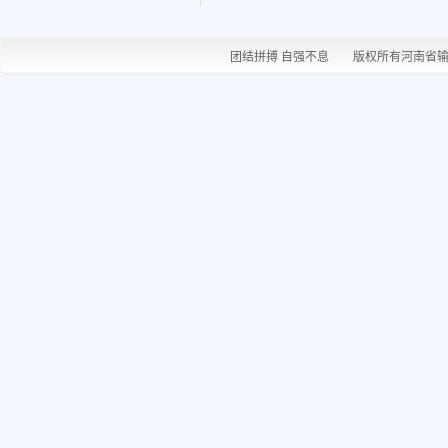
团结拼搏 自强不息 版权所有河南省