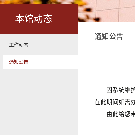
本馆动态
通知公告
工作动态
通知公告
因系统维
在此期间如需
由此给您