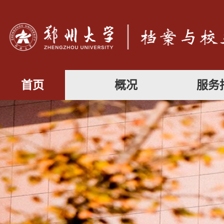
首页
概况
服务