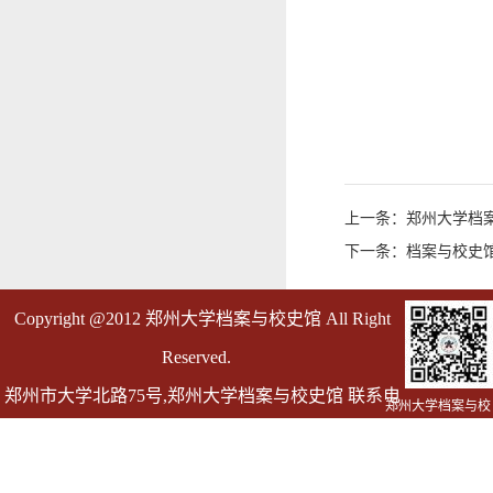
上一条：郑州大学档
下一条：档案与校史馆
Copyright @2012 郑州大学档案与校史馆 All Right
Reserved.
郑州市大学北路75号,郑州大学档案与校史馆 联系电
郑州大学档案与校
史馆
话 0371-67763055
邮箱 dag@zzu.edu.cn dagly@zzu.edu.cn(仅用于发送