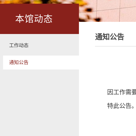
本馆动态
通知公告
工作动态
通知公告
因工作需要
特此公告