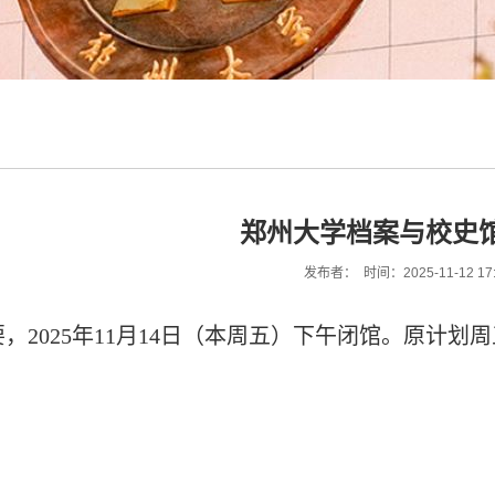
郑州大学档案与校史
发布者： 时间：2025-11-12 17
，2025年11月14日（本周五）下午闭馆。原计
。