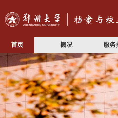
首页
概况
服务