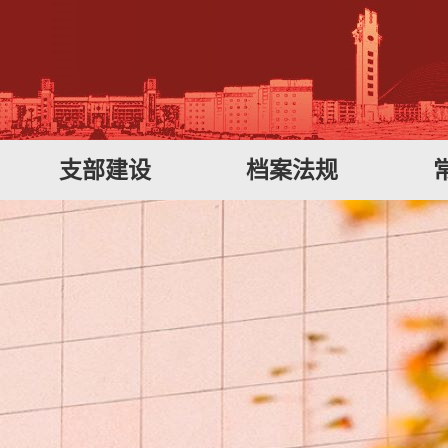
支部建设
档案法规