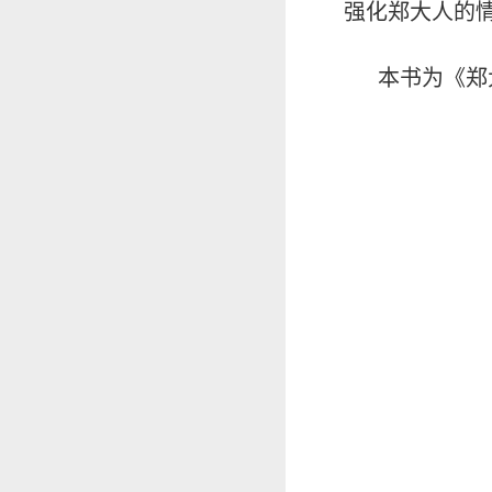
强化郑大人的
本书为《郑