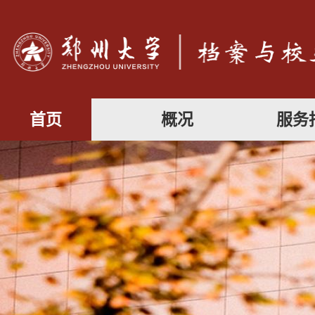
首页
概况
服务