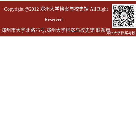
Copyright @2012 郑州大学档案与校史馆 All Right
Reserved.
郑州市大学北路75号,郑州大学档案与校史馆 联系电
郑州大学档案与校
史馆
话 0371-67763055
邮箱 dag@zzu.edu.cn dagly@zzu.edu.cn(仅用于发送
档案证明)