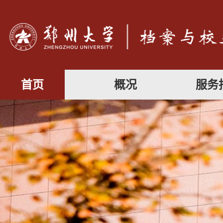
首页
概况
服务