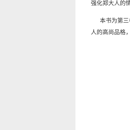
强化郑大人的
本书为第三
人的高尚品格