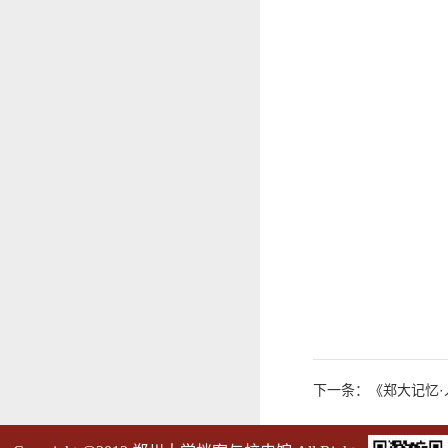
下一条：《郑大记忆·