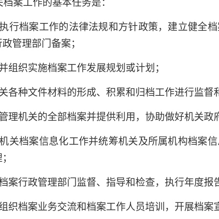
关档案工作的基本任务是：
执行档案工作的法律法规和方针政策，建立健全档
行政管理部门备案；
并组织实施档案工作发展规划或计划；
关各种文件材料的形成、积累和归档工作进行监督
管理机关的全部档案并提供利用，协助做好机关政
机关档案信息化工作并统筹机关及所属机构档案信
理；
档案行政管理部门监督、指导和检查，执行年度报
组织档案业务交流和档案工作人员培训，开展档案