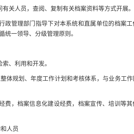
问有关人员，查阅、复制有关档案资料等方式开展
行政管理部门指导下对本系统和直属单位的档案工
循统一领导、分级管理原则。
检索、利用和开发。
入整体规划、年度工作计划和考核体系，与业务工作
经费，档案信息化建设经费，档案宣传、培训等其
构和人员