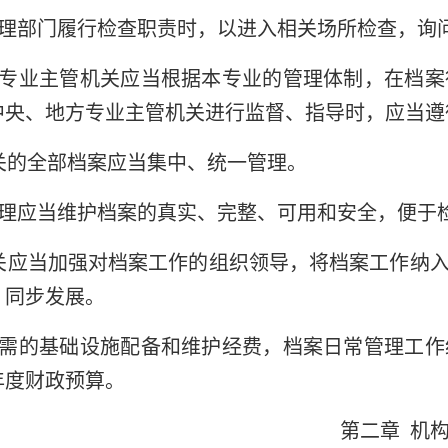
理部门履行检查职责时，以进入相关场所检查，询
专业主管机关应当根据本专业的管理体制，在档案
中央、地方专业主管机关进行监督、指导时，应当遵
关的全部档案应当集中、统一管理。
理应当维护档案的真实、完整、可用和安全，便于
关应当加强对档案工作的组织领导，将档案工作纳
、同步发展。
需的基础设施配备和维护经费，档案日常管理工作
年度财政预算。
第二章 机