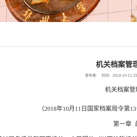
机关档案管
发布者： 时间：2018-10-11 15
机关档案管
（2018年10月11日国家档案局令第1
第一章 