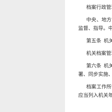
档案行政管
中央、地方
监督、指导。
第五条 机
机关档案管
第六条 机
署、同步实施
档案工作所
应当列入机关