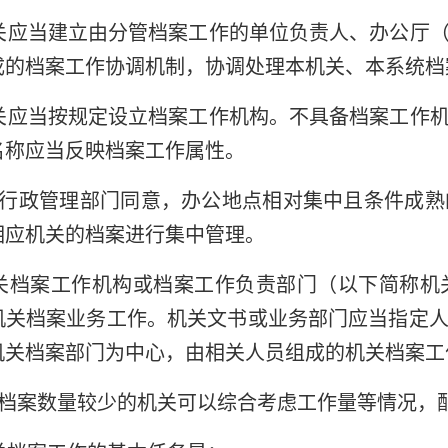
关应当建立由分管档案工作的单位负责人、办公厅
成的档案工作协调机制，协调处理本机关、本系统档
关应当按规定设立档案工作机构。不具备档案工作
名称应当反映档案工作属性。
行政管理部门同意，办公地点相对集中且条件成熟
相应机关的档案进行集中管理。
关档案工作机构或档案工作负责部门（以下简称机
机关档案业务工作。机关文书或业务部门应当指定
机关档案部门为中心，由相关人员组成的机关档案工
档案数量较少的机关可以综合考虑工作量等情况，