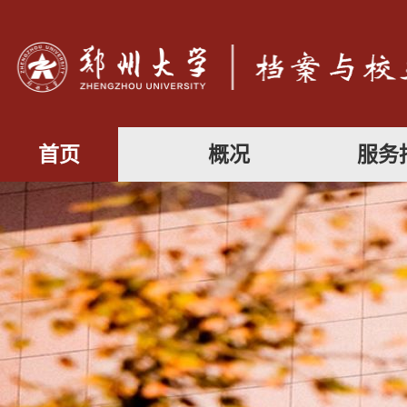
首页
概况
服务