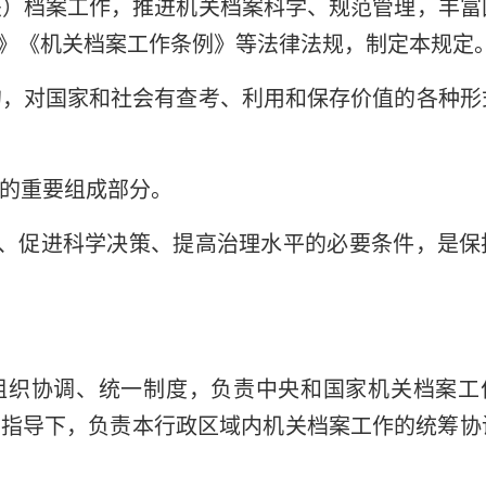
关）档案工作，推进机关档案科学、规范管理，丰富
》《机关档案工作条例》等法律法规，制定本规定
的，对国家和社会有查考、利用和保存价值的各种形
业的重要组成部分。
、促进科学决策、提高治理水平的必要条件，是保
组织协调、统一制度，负责中央和国家机关档案工
门指导下，负责本行政区域内机关档案工作的统筹协