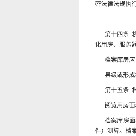
密法律法规执
第十四条 
化用房、服务
档案库房应
县级或形成
第十五条 
阅览用房面
档案库房面
件）测算。档案