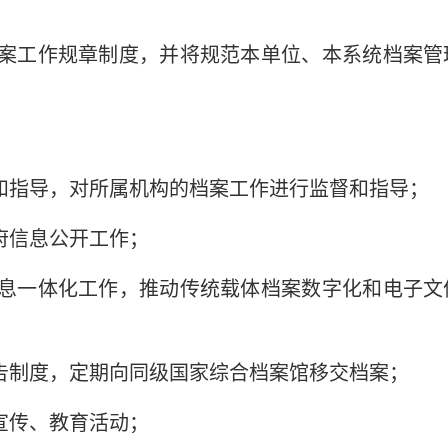
案工作规章制度，并将规范本单位、本系统档案管
和指导，对所属机构的档案工作进行监督和指导；
府信息公开工作；
息一体化工作，推动传统载体档案数字化和电子文
告制度，定期向同级国家综合档案馆移交档案；
宣传、教育活动；