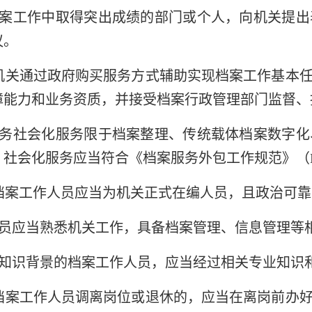
案工作中取得突出成绩的部门或个人，向机关提出
议。
机关通过政府购买服务方式辅助实现档案工作基本
障能力和业务资质，并接受档案行政管理部门监督、
务社会化服务限于档案整理、传统载体档案数字化
社会化服务应当符合《档案服务外包工作规范》（DA
档案工作人员应当为机关正式在编人员，且政治可
员应当熟悉机关工作，具备档案管理、信息管理等
知识背景的档案工作人员，应当经过相关专业知识
档案工作人员调离岗位或退休的，应当在离岗前办