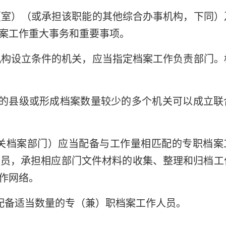
（室）（或承担该职能的其他综合办事机构，下同）
案工作重大事务和重要事项。
机构设立条件的机关，应当指定档案工作负责部门。
的县级或形成档案数量较少的多个机关可以成立联
关档案部门）应当配备与工作量相匹配的专职档案
人员，承担相应部门文件材料的收集、整理和归档工
作网络。
配备适当数量的专（兼）职档案工作人员。