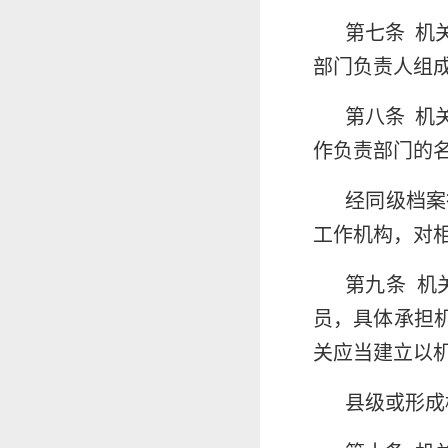
第七条 机
部门负责人组
第八条 机
作负责部门的
经同级档案
工作机构，对
第九条 机
员，具体承担
关应当建立以
县级或形成