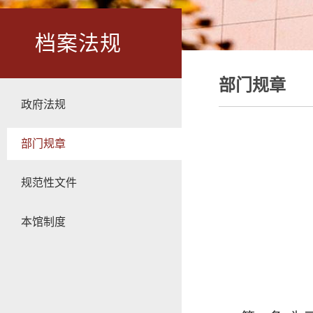
档案法规
部门规章
政府法规
部门规章
规范性文件
本馆制度