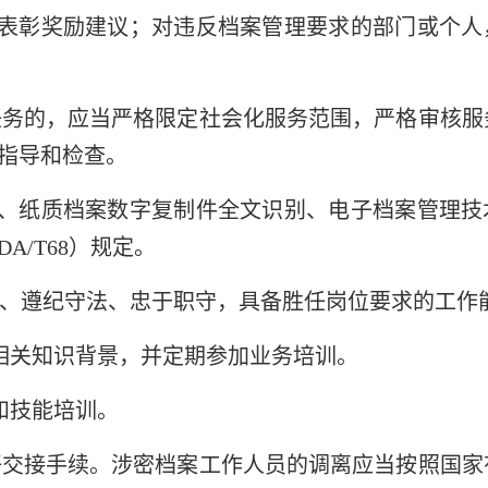
表彰奖励建议；对违反档案管理要求的部门或个人
任务的，应当严格限定社会化服务范围，严格审核服
指导和检查。
、纸质档案数字复制件全文识别、电子档案管理技
/T68）规定。
靠、遵纪守法、忠于职守，具备胜任岗位要求的工作
相关知识背景，并定期参加业务培训。
和技能培训。
好交接手续。涉密档案工作人员的调离应当按照国家