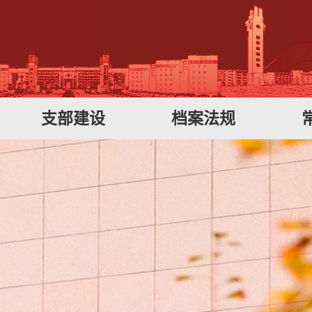
支部建设
档案法规