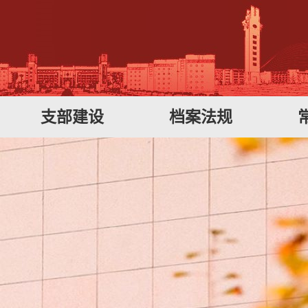
支部建设
档案法规