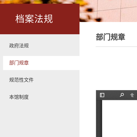
档案法规
部门规章
政府法规
部门规章
规范性文件
本馆制度