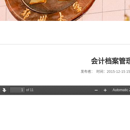
会计档案管
发布者： 时间：2015-12-15 15