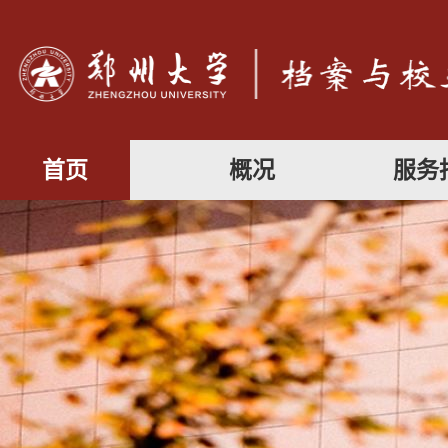
首页
概况
服务