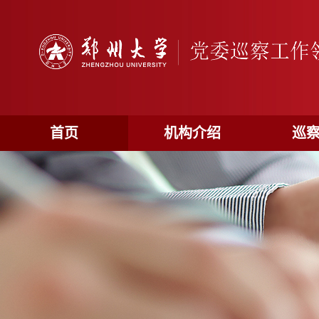
首页
机构介绍
巡