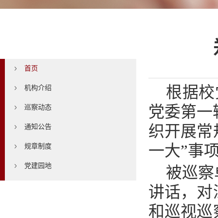
首页
首页
根据校
机构介绍
党委第一
巡察动态
织开展常
通知公告
一大”事
规章制度
党建园地
被巡察
讲话，对
和巡视巡