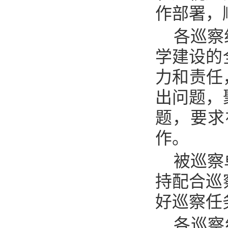
作部署，
各巡察
学建设的
力和责任
出问题，
题，要求
作。
被巡察
持配合巡
好巡察任
各巡察