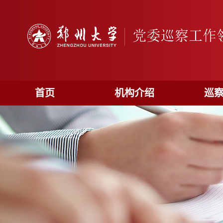
首页
机构介绍
巡