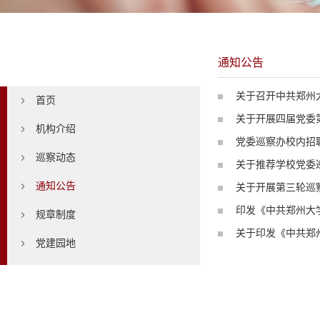
通知公告
通知公告
关于召开中共郑州
首页
关于开展四届党委
机构介绍
党委巡察办校内招
巡察动态
关于推荐学校党委
通知公告
关于开展第三轮巡
印发《中共郑州大
规章制度
关于印发《中共郑
党建园地