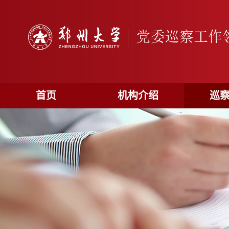
首页
机构介绍
巡