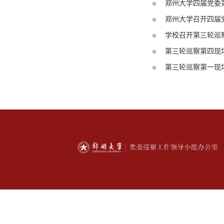
郑州大学四届党委
郑州大学召开四届
学校召开第三轮巡
第三轮巡察第四现
第三轮巡察第一现