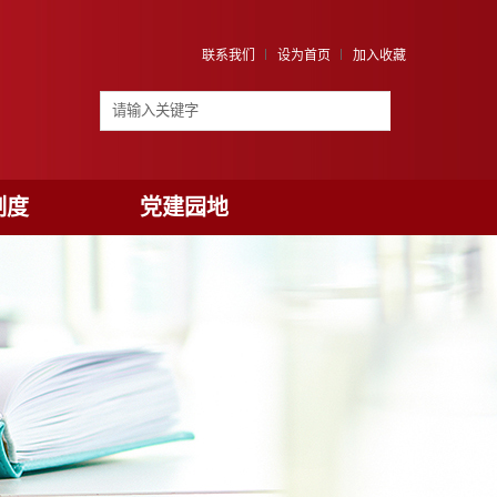
联系我们
设为首页
加入收藏
制度
党建园地