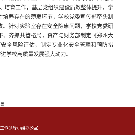
头人”培育工作，基层党组织建设质效整体提升，学
人才培养存在的薄弱环节，学校党委宣传部牵头制
验收。针对实验室存在安全隐患问题，学校党委研
下、齐抓共管格局，资产与财务部制定《郑州大
行安全风险评估，制定专业化安全管理和预防措
推进学校高质量发展强大动力。
一篇
工作领导小组办公室