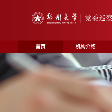
首页
机构介绍