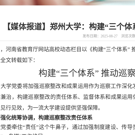
【媒体报道】郑州大学：构建“三个体
发布日期：2025-08-27 浏览次
，河南省教育厅网站高校动态栏目以《构建“三个体系”
，全文转载如下：
构建“三个体系” 推动巡
州大学党委将加强巡察整改和成果运用作为巡察工作深化
本兼治，构建巡察整改的责任体系、监督体系和成果运用
改见行见效，为一流大学建设提供坚强保障。
、强化统筹协调，构建巡察整改责任体系
委牵住“责任”这个牛鼻子，通过加强制度建设、传导