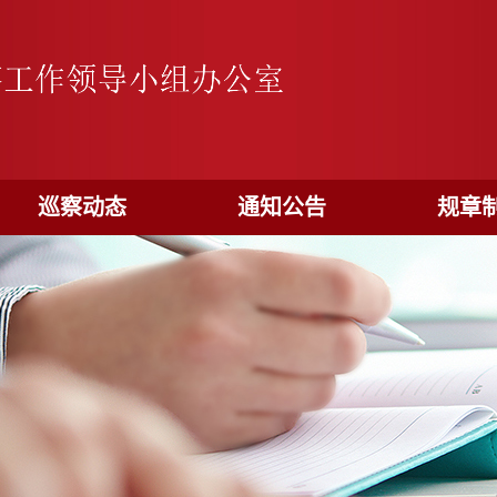
巡察动态
通知公告
规章