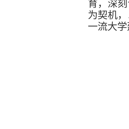
育，深刻
为契机，
一流大学