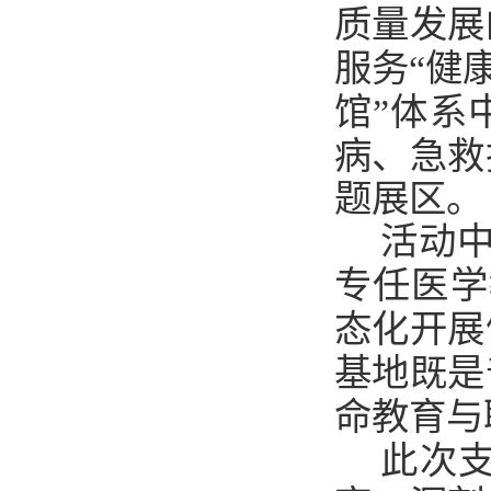
质量发展
服务
“健
馆”
体系
病、急救
题展区。
活动
专任医学
态化开展
基地既是
命教育与
此次