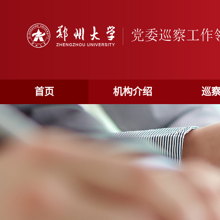
首页
机构介绍
巡