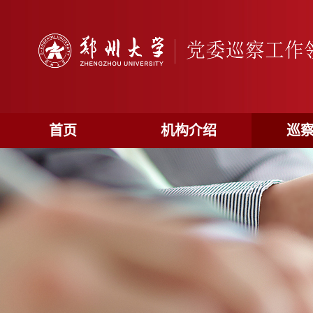
首页
机构介绍
巡