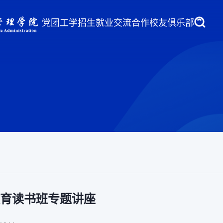
党团工学
招生就业
交流合作
校友俱乐部
育读书班专题讲座