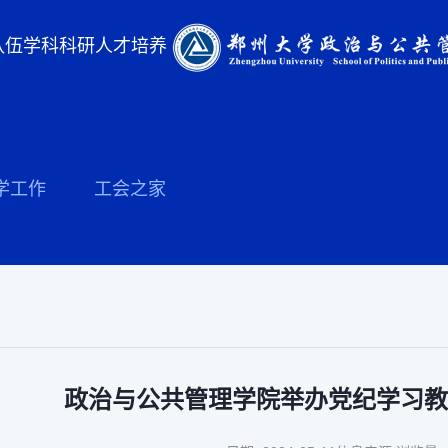
队伍
学科科研
人才培养
学工作
工会之家
政治与公共管理学院举办党纪学习教