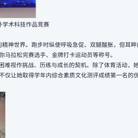
外学术科技作品竞赛
的精神世界。跑步时纵使呼吸急促、双腿酸胀，但耳畔
你马拉松完赛选手、金牌打卡运动员等称号。
困难视作挑战、历练与成长的契机。除了体育活动，
不仅让她取得学年内综合素质文化测评成绩第一名的