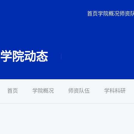
首页
学院概况
师资
学院动态
首页
学院概况
师资队伍
学科科研