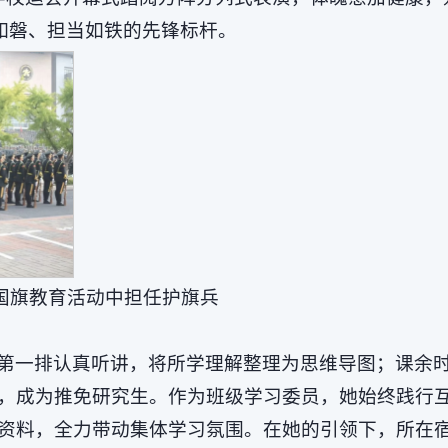
如磐、担当如铁的先锋标杆。
国旗教育活动中担任护旗兵
第一排认真听讲，将所学理解整理为思维导图；课余
，成为推免研究生。作为班级学习委员，她始终践行
资料，全力带动集体学习氛围。在她的引领下，所在宿