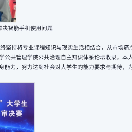
解决智能手机使用问题
，始终坚持将专业课程知识与现实生活相结合，从市场痛
学公共管理学院公共治理自主知识体系论坛收录，本
身能力，努力达到社会对大学生的能力要求与期待，