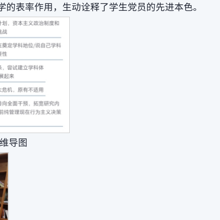
动学的表率作用，生动诠释了学生党员的先进本色。
维导图