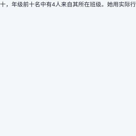
十，年级前十名中有4人来自其所在班级。她用实际行