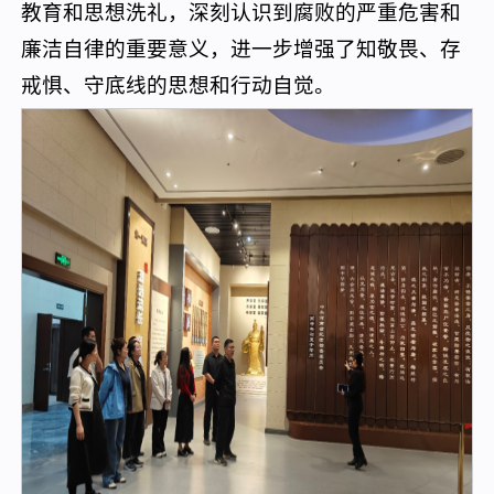
教育和思想洗礼，深刻认识到腐败的严重危害和
廉洁自律的重要意义，进一步增强了知敬畏、存
戒惧、守底线的思想和行动自觉。