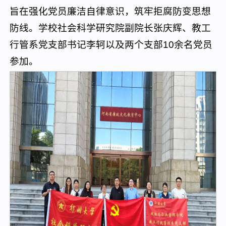
旨在强化党员廉洁自律意识，筑牢拒腐防变思想
防线。学校社会科学研究院副院长张庆辉、教工
行管系党支部书记李轲以及两个支部10余名党员
参加。