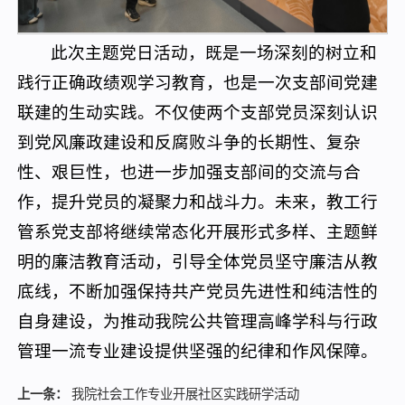
此次主题党日活动，既是一场深刻的树立和
践行正确政绩观学习教育，也是一次支部间党建
联建的生动实践。不仅使两个支部党员深刻认识
到党风廉政建设和反腐败斗争的长期性、复杂
性、艰巨性，也进一步加强支部间的交流与合
作，提升党员的凝聚力和战斗力。未来，教工行
管系党支部将继续常态化开展形式多样、主题鲜
明的廉洁教育活动，引导全体党员坚守廉洁从教
底线，不断加强保持共产党员先进性和纯洁性的
自身建设，为推动我院公共管理高峰学科与行政
管理一流专业建设提供坚强的纪律和作风保障。
上一条：
我院社会工作专业开展社区实践研学活动