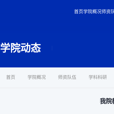
首页
学院概况
师资
学院动态
首页
学院概况
师资队伍
学科科研
我院