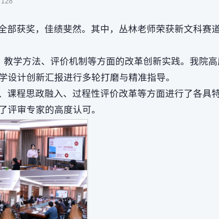
:
128
全部获奖，佳绩斐然。其中，丛林老师荣获新文科赛
计、教学方法、评价机制等方面的改革创新实践。我院
学设计创新汇报进行多轮打磨与精准指导。
、课程思政融入、过程性评价改革等方面进行了各具
了评审专家的高度认可。