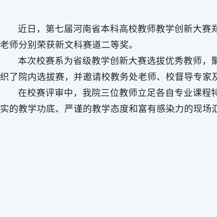
近日，第七届河南省本科高校教师教学创新大赛
老师分别荣获新文科赛道二等奖。
本次校赛系为省级教学创新大赛选拔优秀教师，
织了院内选拔赛，并邀请校教务处老师、校督导专家
在校赛评审中，我院三位教师立足各自专业课程
实的教学功底、严谨的教学态度和富有感染力的现场