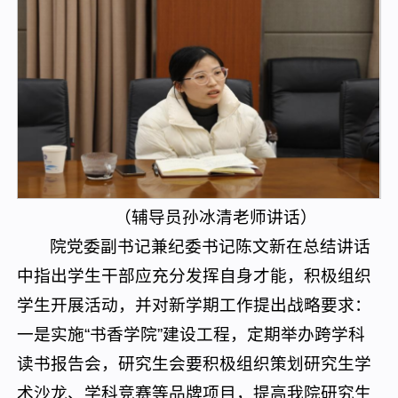
（辅导员孙冰清老师讲话）
院党委副书记兼纪委书记陈文新在总结讲话
中指出学生干部应充分发挥自身才能，积极组织
学生开展活动，并对新学期工作提出战略要求：
一是实施“书香学院”建设工程，定期举办跨学科
读书报告会，研究生会要积极组织策划研究生学
术沙龙、学科竞赛等品牌项目，提高我院研究生