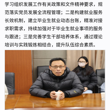
学习组织发展工作有关政策和文件精神要求，规
范落实党员发展全流程管理；二是构建就业服务
长效机制，建立毕业生就业动态台账，精准对接
求职需求，持续加强对于毕业生就业事项的服务
与跟进；三是完善学生干部培养体系，通过理论
培训与实践锻炼相结合，提升队伍综合素质。