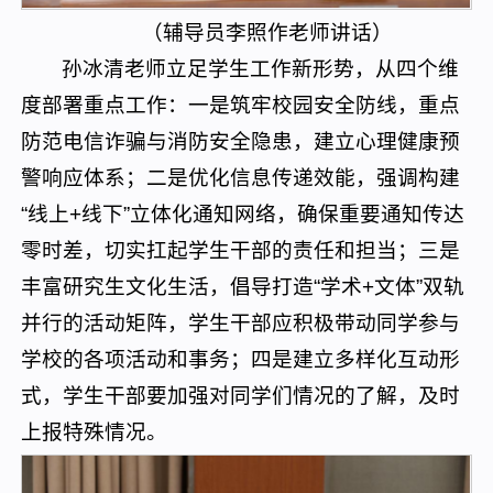
（辅导员李照作老师讲话）
孙冰清老师立足学生工作新形势，从四个维
度部署重点工作：一是筑牢校园安全防线，重点
防范电信诈骗与消防安全隐患，建立心理健康预
警响应体系；二是优化信息传递效能，强调构建
“线上+线下”立体化通知网络，确保重要通知传达
零时差，切实扛起学生干部的责任和担当；三是
丰富研究生文化生活，倡导打造“学术+文体”双轨
并行的活动矩阵，学生干部应积极带动同学参与
学校的各项活动和事务；四是建立多样化互动形
式，学生干部要加强对同学们情况的了解，及时
上报特殊情况。