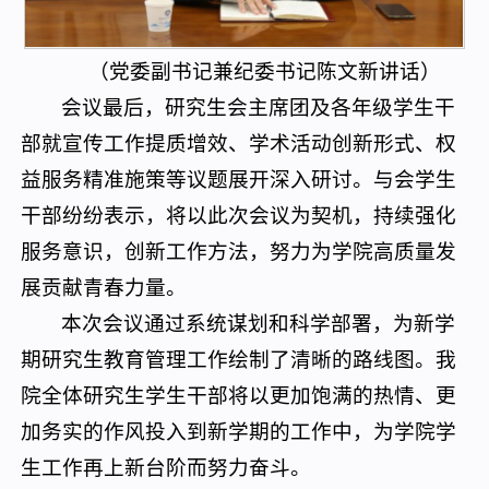
（党委副书记兼纪委书记陈文新讲话）
会议最后，研究生会主席团及各年级学生干
部就宣传工作提质增效、学术活动创新形式、权
益服务精准施策等议题展开深入研讨。与会学生
干部纷纷表示，将以此次会议为契机，持续强化
服务意识，创新工作方法，努力为学院高质量发
展贡献青春力量。
本次会议通过系统谋划和科学部署，为新学
期研究生教育管理工作绘制了清晰的路线图。我
院全体研究生学生干部将以更加饱满的热情、更
加务实的作风投入到新学期的工作中，为学院学
生工作再上新台阶而努力奋斗。