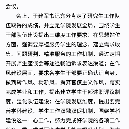
会议。
会上，于建军书记充分肯定了研究生工作队
伍取得的成绩，并立足学院发展全局，围绕学生
干部队伍建设提出三维度工作要求：在思想站位
方面，强调要厚植服务学生的理念，建立需求收
集、问题研判、精准服务的工作机制，通过定期
开展师生座谈会等途径畅通诉求表达渠道；在作
风建设层面，要求各学生干部要正确认识自身，
做到转作风、树新风，摒弃官僚主义作风，踏实
完成学业和工作，提出建立学生干部述职评议制
度，强化队伍建设；在学院发展维度，提出要完
善学科建设、学生工作双融双促机制，围绕学科
建设这一中心工作，努力完成好学院的各项工作