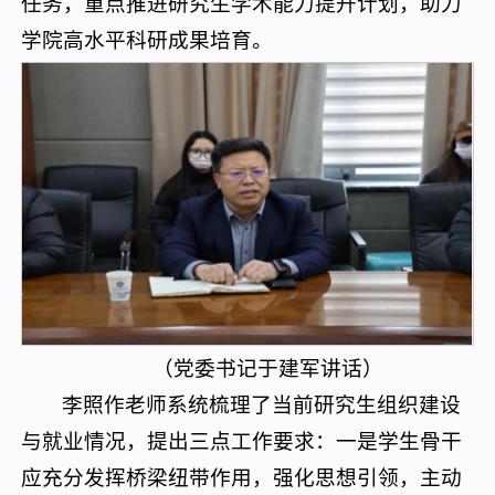
任务，重点推进研究生学术能力提升计划，助力
学院高水平科研成果培育。
（党委书记于建军讲话）
李照作老师系统梳理了当前研究生组织建设
与就业情况，提出三点工作要求：一是学生骨干
应充分发挥桥梁纽带作用，强化思想引领，主动