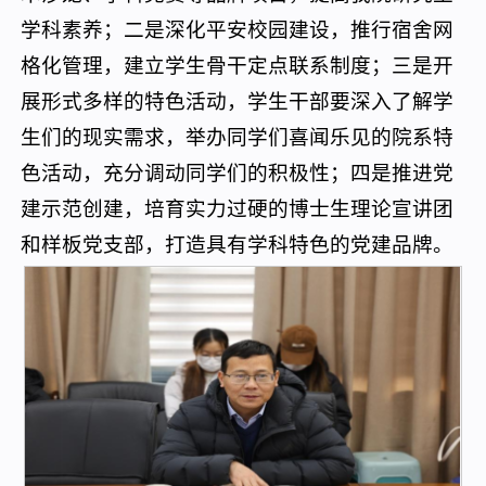
学科素养；二是深化平安校园建设，推行宿舍网
格化管理，建立学生骨干定点联系制度；三是开
展形式多样的特色活动，学生干部要深入了解学
生们的现实需求，举办同学们喜闻乐见的院系特
色活动，充分调动同学们的积极性；四是推进党
建示范创建，培育实力过硬的博士生理论宣讲团
和样板党支部，打造具有学科特色的党建品牌。