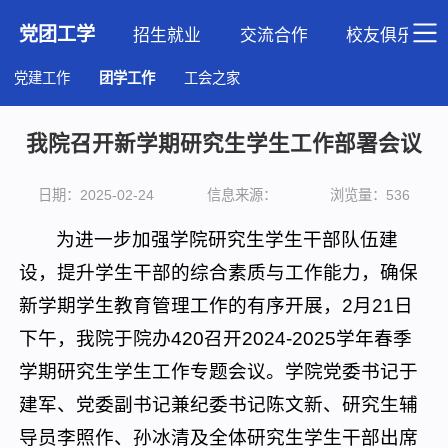
党团工学
招生就业
交流合作
校友俱乐部
党建工作
团学工作
工会之家
​我院召开新学期研究生学生工作部署会议
日期：2025-02-24
信息来源：
浏览量：
536
为进一步加强学院研究生学生干部队伍建
设，提升学生干部的综合素质与工作能力，确保
新学期学生教育管理工作的有序开展，2月21日
下午，我院于院办420召开2024-2025学年春季
学期研究生学生工作专题会议。学院党委书记于
建军、党委副书记兼纪委书记陈文新、研究生辅
导员李照作、孙冰清及全体研究生学生干部出席