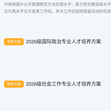
为持续提升公共管理研究方法应用水平，助力师生精进高水平论
法与高水平论文发表工作坊。本次工作坊延续首届活动的优良
关专业的青年教师、博士研究生
2026级国际政治专业人才培养方案
培养方案
2026级社会工作专业人才培养方案
培养方案