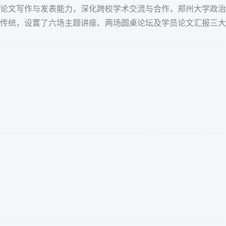
文写作与发表能力，深化跨校学术交流与合作，郑州大学政治与公
传统，设置了六场主题讲座、两场圆桌论坛及学员论文汇报三大