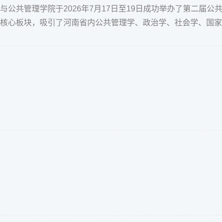
共管理学院于2026年7月17日至19日成功举办了第二届公
核心板块，吸引了河南省内公共管理学、政治学、社会学、国家