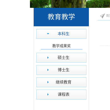
教育教学
首
本科生
教学成果奖
硕士生
博士生
继续教育
课程表