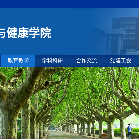
与健康学院
教育教学
学科科研
合作交流
党建工会