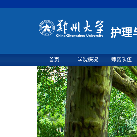
护理
首页
学院概况
师资队伍