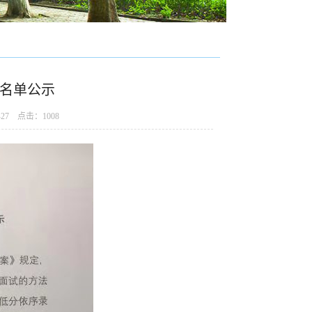
取名单公示
-27 点击：
1008