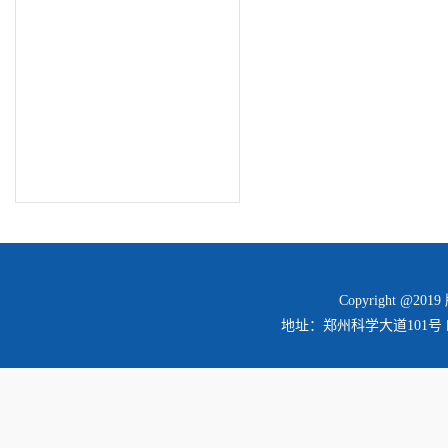
Copyright @2
地址：郑州科学大道101号 邮编：45