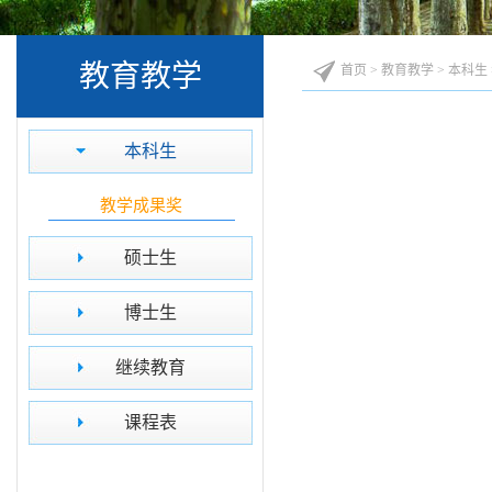
教育教学
首页
>
教育教学
>
本科生
本科生
教学成果奖
硕士生
博士生
继续教育
课程表