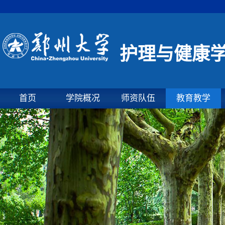
护理与健康
首页
学院概况
师资队伍
教育教学