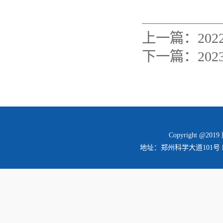
上一篇：
20
下一篇：
2
Copyright @2
地址：郑州科学大道101号 邮编：45