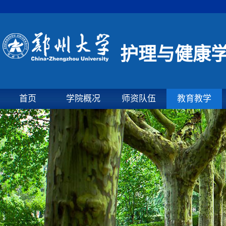
护理与健康
首页
学院概况
师资队伍
教育教学