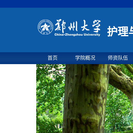
护理
首页
学院概况
师资队伍