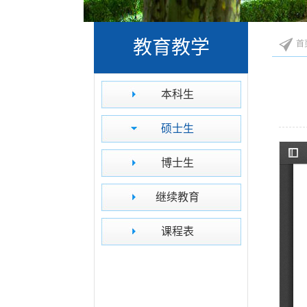
教育教学
首
本科生
硕士生
博士生
继续教育
课程表