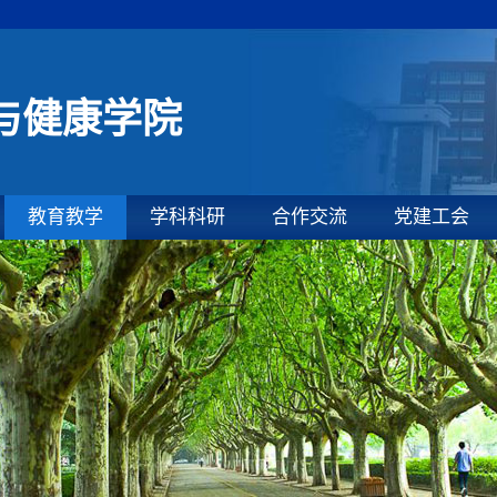
与健康学院
教育教学
学科科研
合作交流
党建工会