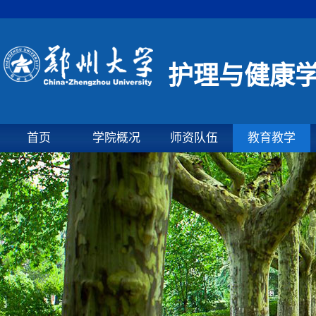
护理与健康
首页
学院概况
师资队伍
教育教学