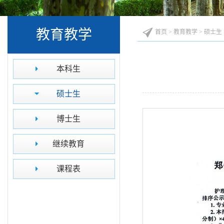
教育教学
首页
>
教育教学
>
硕士生
本科生
硕士生
博士生
继续教育
课程表