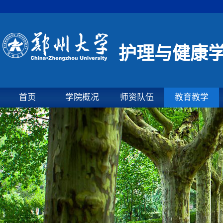
护理与健康
首页
学院概况
师资队伍
教育教学