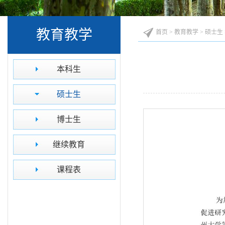
教育教学
首页
>
教育教学
>
硕士生
本科生
硕士生
博士生
继续教育
课程表