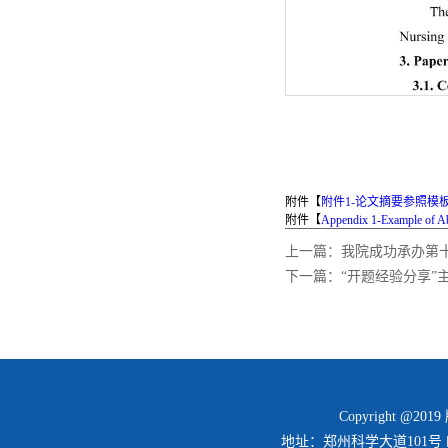
附件【
附件1-论文摘要参照模板.
附件【
Appendix 1-Example of Ab
上一篇：
我院成功承办第
下一篇：
“开题经验分享”
Copyright @2
地址：郑州科学大道101号 邮编：45