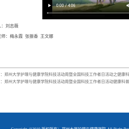
人：刘志薇
老师：梅永霞
张振香
王文娜
篇：
郑州大学护理与健康学院科技活动周暨全国科技工作者日活动之健康
篇：
郑州大学护理与健康学院科技活动周暨全国科技工作者日活动健康科普