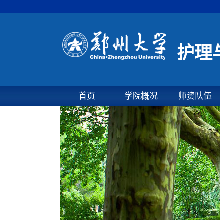
护理
首页
学院概况
师资队伍