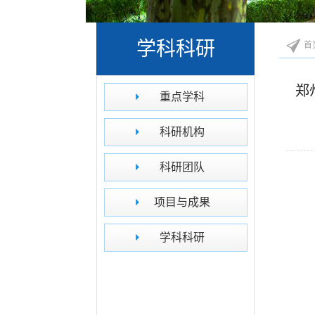
学科科研
首
郑
重点学科
科研机构
科研团队
项目与成果
学科科研