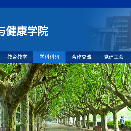
与健康学院
教育教学
学科科研
合作交流
党建工会