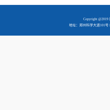
Copyright @2
地址：郑州科学大道101号 邮编：45