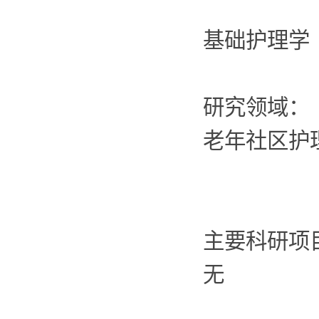
基础护理学
研究领域：
老年社区护
主要科研项
无