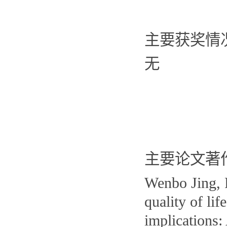
主要获奖情
无
主要论文著
Wenbo Jing, R
quality of li
implications: