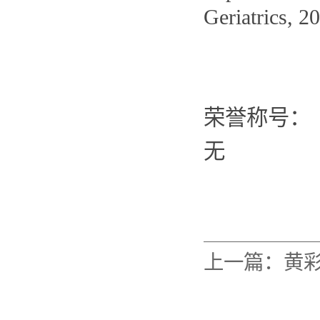
Geriatrics, 2
荣誉称号：
无
上一篇：
黄彩