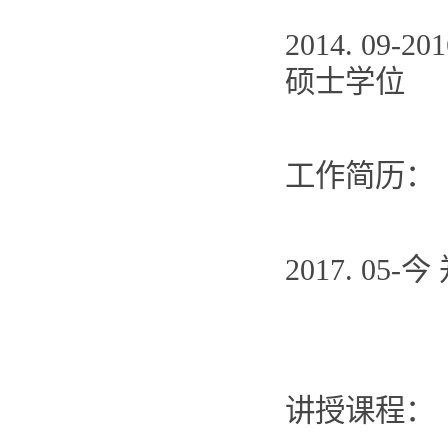
2014. 09-
硕士学位
工作简历：
2017. 05-
今
讲授课程：