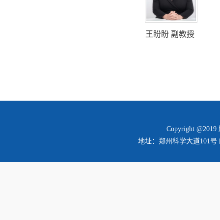
王盼盼 副教授
Copyright @2
地址：郑州科学大道101号 邮编：45