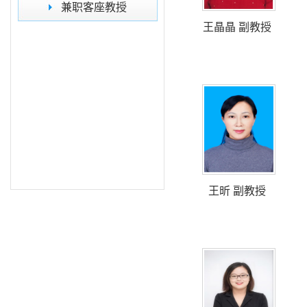
兼职客座教授
王晶晶 副教授
王昕 副教授