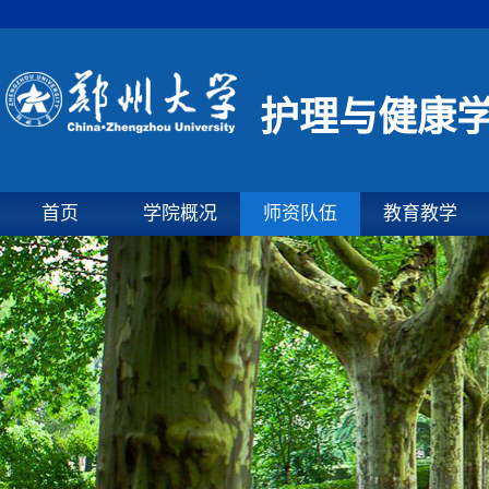
护理与健康
首页
学院概况
师资队伍
教育教学