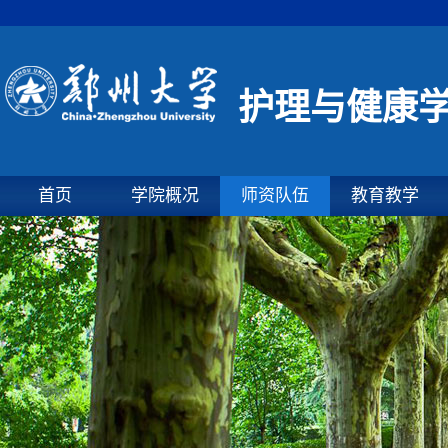
护理与健康
首页
学院概况
师资队伍
教育教学