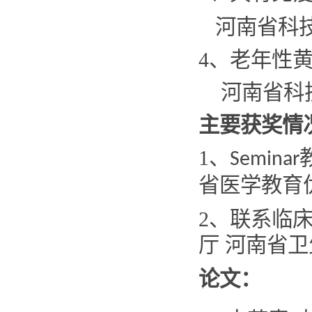
河南省科
4
、老年性
河南省科
主要获奖情
1
、
Seminar
省医学教育
2
、联系临床
厅 河南省
论文：