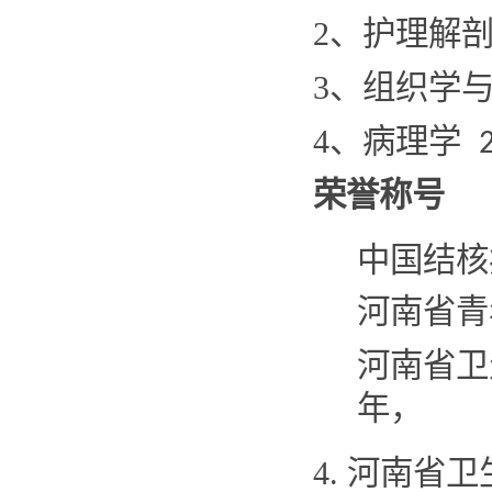
2
、护理解
3
、组织学
4
、病理学
荣誉称号
中国结核
河南省青
河南省卫
年，
4.
河南省卫