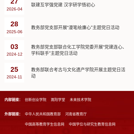
27
联建互学强党建 汉字研学悟初心
2026-04
28
教务部党支部开展“漫笔绘廉心”主题党日活动
2025-06
03
教务部党支部联合化工学院党委开展“党建连心、
学科联手”主题党日活动
2024-12
25
教务部联合考古与文化遗产学院开展主题党日活
动
2024-11
内部链接：
创新创业学院
嵩阳学堂
未来技术学院
外部链接：
中华人民共和国教育部
河南省教育厅
中国高等教育学生信息网
中国学位与研究生教育信息网