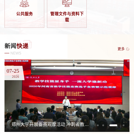
公共服务
管理文件与资料下
载
新闻
快递
更多
NEWS
07-25
2026
郑州大学开展备赛观摩活动 冲刺省教学技能竞赛决赛