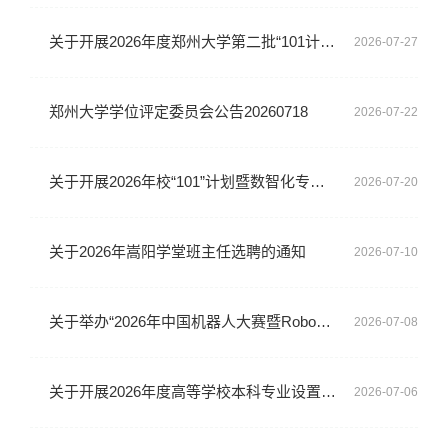
关于开展2026年度郑州大学第二批“101计划”核心课程建设项目立项申报工作的通知
2026-07-27
郑州大学学位评定委员会公告20260718
2026-07-22
关于开展2026年校“101”计划暨数智化专业建设项目申报工作的通知
2026-07-20
关于2026年嵩阳学堂班主任选聘的通知
2026-07-10
关于举办“2026年中国机器人大赛暨RoboCup机器人世界杯中国赛（中国机器人大赛赛区）专项赛”郑州大学校赛的通知
2026-07-08
关于开展2026年度高等学校本科专业设置工作的通知
2026-07-06