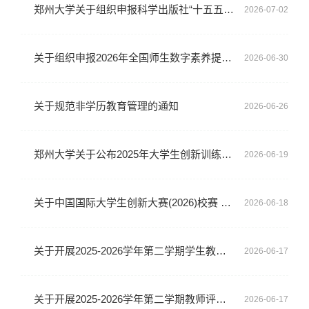
郑州大学关于组织申报科学出版社“十五五”普通高等教育规划教材的通知
2026-07-02
关于组织申报2026年全国师生数字素养提升实践活动高教专项案例的通知
2026-06-30
关于规范非学历教育管理的通知
2026-06-26
郑州大学关于公布2025年大学生创新训练计划项目结题验收结果的通知
2026-06-19
关于中国国际大学生创新大赛(2026)校赛 拟获奖项目的公示
2026-06-18
关于开展2025-2026学年第二学期学生教学评价工作的通知
2026-06-17
关于开展2025-2026学年第二学期教师评学工作的通知
2026-06-17