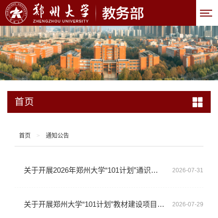
首页
首页
>
通知公告
关于开展2026年郑州大学“101计划”通识教育核心课程建设项目立项工作的通知
2026-07-31
关于开展郑州大学“101计划”教材建设项目立项申报工作的通知
2026-07-29