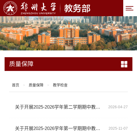
质量保障
首页
>
质量保障
>
教学检查
关于开展2025-2026学年第二学期期中教学检查的通知
2026-04-27
关于开展2025-2026学年第一学期期中教学检查的通知
2025-11-07