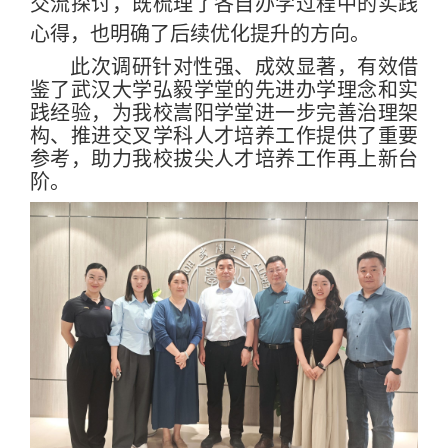
交流探讨，既梳理了各自办学过程中的实践
心得，也明确了后续优化提升的方向。
此次调研针对性强、成效显著，有效借
鉴了武汉大学弘毅学堂的先进办学理念和实
践经验，为我校嵩阳学堂进一步完善治理架
构、推进交叉学科人才培养工作提供了重要
参考，助力我校拔尖人才培养工作再上新台
阶。