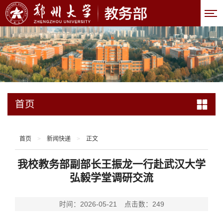
首页
首页
>
新闻快递
>
正文
我校教务部副部长王振龙一行赴武汉大学
弘毅学堂调研交流
时间：2026-05-21
点击数：
249