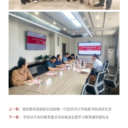
上一条：
我校教务部副部长田权魁一行赴同济大学国豪书院调研交流
下一条：
学校召开本科教育重点项目推进会暨学习教育辅导报告会